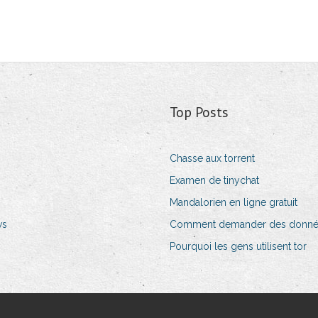
Top Posts
Chasse aux torrent
Examen de tinychat
Mandalorien en ligne gratuit
ws
Comment demander des donné
Pourquoi les gens utilisent tor