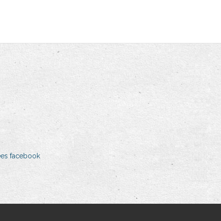
es facebook